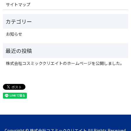
サイトマップ
お知らせ
株式会社コスミッククリエイトのホームページを公開しました。
Copyright © 株式会社コスミッククリエイト All Rights Reserved.