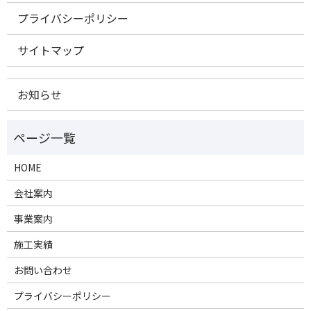
プライバシーポリシー
サイトマップ
お知らせ
HOME
会社案内
事業案内
施工実績
お問い合わせ
プライバシーポリシー