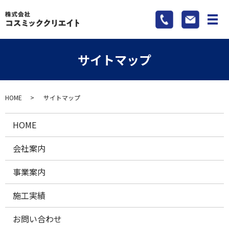
メ
サイトマップ
HOME
サイトマップ
HOME
会社案内
事業案内
施工実績
お問い合わせ