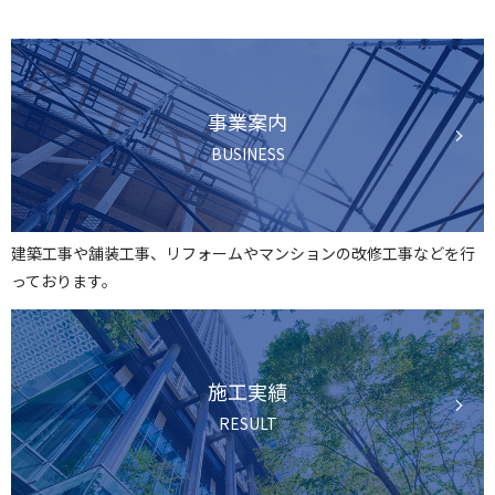
事業案内
BUSINESS
建築工事や舗装工事、リフォームやマンションの改修工事などを行
っております。
施工実績
RESULT