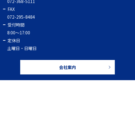
072-368-5111
FAX
072-295-8484
受付時間
8:00～17:00
定休日
土曜日・日曜日
会社案内