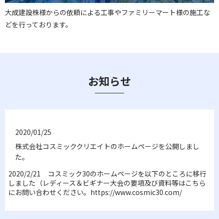
大成建設株様からの依頼による工事やファミリーマート様の施工な
どを行っております。
お知らせ
2020/01/25
株式会社コスミッククリエイトのホームページを公開しまし
た。
2020/2/21 コスミック30のホームページを以下のところに移行
しました（レディース＆ビギナー大会の要項及び資料等はこちら
にお問い合わせください。https://www.cosmic30.com/