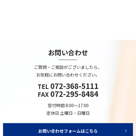
お問い合わせ
ご質問・ご相談がございましたら、
お気軽にお問い合わせください。
072-368-5111
TEL
072-295-8484
FAX
受付時間 8:00～17:00
定休日 土曜日・日曜日
お問い合わせフォームはこちら