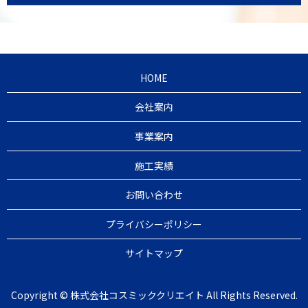
HOME
会社案内
事業案内
施工実績
お問い合わせ
プライバシーポリシー
サイトマップ
Copyright © 株式会社コスミッククリエイト All Rights Reserved.