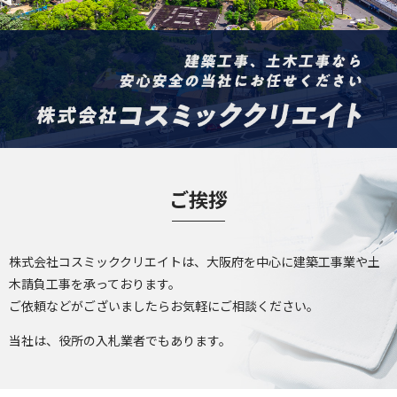
ご挨拶
株式会社コスミッククリエイトは、大阪府を中心に建築工事業や土
木請負工事を承っております。
ご依頼などがございましたらお気軽にご相談ください。
当社は、役所の入札業者でもあります。